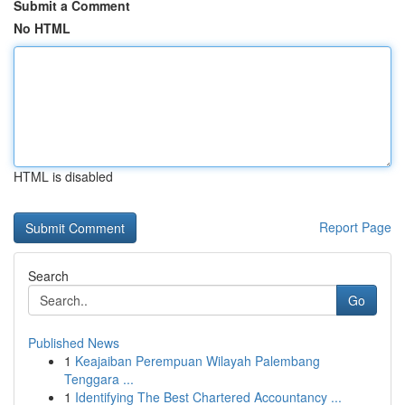
Submit a Comment
No HTML
HTML is disabled
Report Page
Search
Go
Published News
1
Keajaiban Perempuan Wilayah Palembang
Tenggara ...
1
Identifying The Best Chartered Accountancy ...