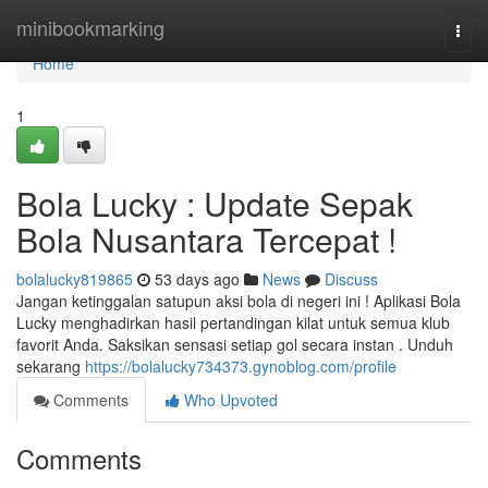
Home
minibookmarking
Togg
navi
Home
1
Bola Lucky : Update Sepak
Bola Nusantara Tercepat !
bolalucky819865
53 days ago
News
Discuss
Jangan ketinggalan satupun aksi bola di negeri ini ! Aplikasi Bola
Lucky menghadirkan hasil pertandingan kilat untuk semua klub
favorit Anda. Saksikan sensasi setiap gol secara instan . Unduh
sekarang
https://bolalucky734373.gynoblog.com/profile
Comments
Who Upvoted
Comments