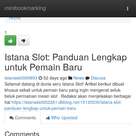
Home
minibookmarking
Togg
navi
Home
1
Istana Slot: Panduan Lengkap
untuk Pemain Baru
istanaslot069893
52 days ago
News
Discuss
Selamat datang di dunia seru Istana Slot! Artikel berikut dibuat
khusus sekali untuk pemain baru yang ingin mengenal seluk-
beluk permainan mesin slot . Redaksi akan menjelaskan berbagai
hal
https://istanaslot052261.dbblog.net/15135530/istana-slot-
panduan-lengkap-untuk-pemain-baru
Comments
Who Upvoted
Comments