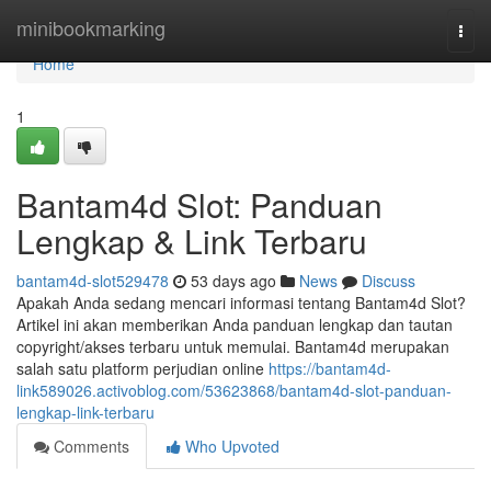
Home
minibookmarking
Togg
navi
Home
1
Bantam4d Slot: Panduan
Lengkap & Link Terbaru
bantam4d-slot529478
53 days ago
News
Discuss
Apakah Anda sedang mencari informasi tentang Bantam4d Slot?
Artikel ini akan memberikan Anda panduan lengkap dan tautan
copyright/akses terbaru untuk memulai. Bantam4d merupakan
salah satu platform perjudian online
https://bantam4d-
link589026.activoblog.com/53623868/bantam4d-slot-panduan-
lengkap-link-terbaru
Comments
Who Upvoted