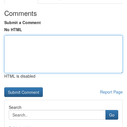
Comments
Submit a Comment
No HTML
HTML is disabled
Report Page
Search
Go