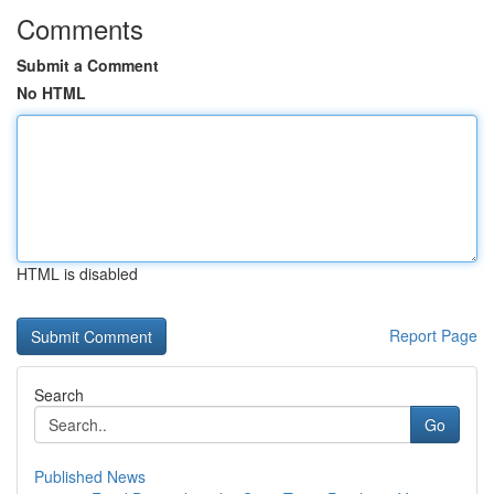
Comments
Submit a Comment
No HTML
HTML is disabled
Report Page
Search
Go
Published News